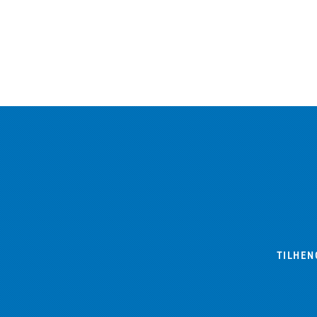
TILHEN