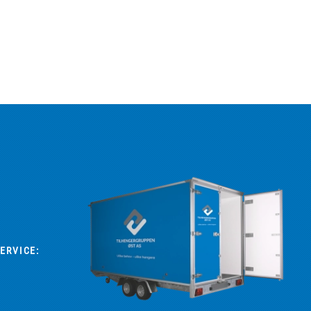
ERVICE: