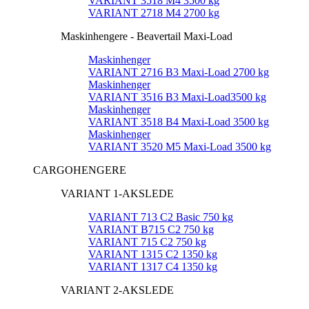
VARIANT 3518 M4 3500 kg
VARIANT 2718 M4 2700 kg
Maskinhengere - Beavertail Maxi-Load
Maskinhenger
VARIANT 2716 B3 Maxi-Load 2700 kg
Maskinhenger
VARIANT 3516 B3 Maxi-Load3500 kg
Maskinhenger
VARIANT 3518 B4 Maxi-Load 3500 kg
Maskinhenger
VARIANT 3520 M5 Maxi-Load 3500 kg
CARGOHENGERE
VARIANT 1-AKSLEDE
VARIANT 713 C2 Basic 750 kg
VARIANT B715 C2 750 kg
VARIANT 715 C2 750 kg
VARIANT 1315 C2 1350 kg
VARIANT 1317 C4 1350 kg
VARIANT 2-AKSLEDE