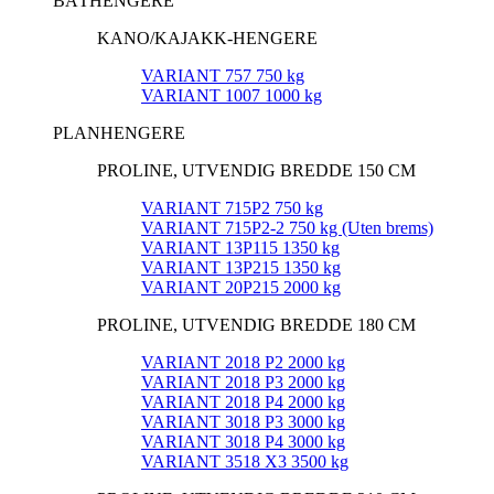
BÅTHENGERE
KANO/KAJAKK-HENGERE
VARIANT 757 750 kg
VARIANT 1007 1000 kg
PLANHENGERE
PROLINE, UTVENDIG BREDDE 150 CM
VARIANT 715P2 750 kg
VARIANT 715P2-2 750 kg (Uten brems)
VARIANT 13P115 1350 kg
VARIANT 13P215 1350 kg
VARIANT 20P215 2000 kg
PROLINE, UTVENDIG BREDDE 180 CM
VARIANT 2018 P2 2000 kg
VARIANT 2018 P3 2000 kg
VARIANT 2018 P4 2000 kg
VARIANT 3018 P3 3000 kg
VARIANT 3018 P4 3000 kg
VARIANT 3518 X3 3500 kg