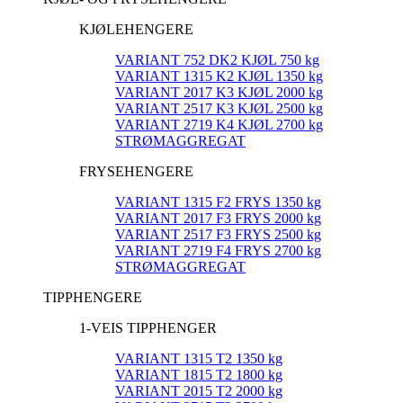
KJØLEHENGERE
VARIANT 752 DK2 KJØL 750 kg
VARIANT 1315 K2 KJØL 1350 kg
VARIANT 2017 K3 KJØL 2000 kg
VARIANT 2517 K3 KJØL 2500 kg
VARIANT 2719 K4 KJØL 2700 kg
STRØMAGGREGAT
FRYSEHENGERE
VARIANT 1315 F2 FRYS 1350 kg
VARIANT 2017 F3 FRYS 2000 kg
VARIANT 2517 F3 FRYS 2500 kg
VARIANT 2719 F4 FRYS 2700 kg
STRØMAGGREGAT
TIPPHENGERE
1-VEIS TIPPHENGER
VARIANT 1315 T2 1350 kg
VARIANT 1815 T2 1800 kg
VARIANT 2015 T2 2000 kg