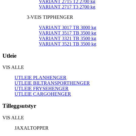
VARIANT 2715 T2 2700 kg
VARIANT 2717 T3 2700 kg
3-VEIS TIPPHENGER
VARIANT 3017 TB 3000 kg
VARIANT 3517 TB 3500 kg
VARIANT 3321 TB 3500 kg
VARIANT 3521 TB 3500 kg
Utleie
VIS ALLE
UTLEIE PLANHENGER
UTLEIE BILTRANSPORTHENGER
UTLEIE FRYSEHENGER
UTLEIE CARGOHENGER
Tilleggsutstyr
VIS ALLE
JAXALTOPPER