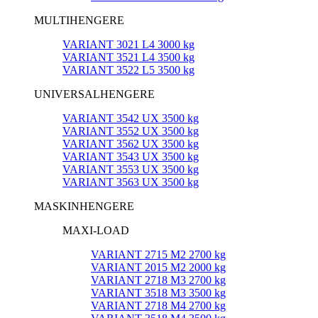
MULTIHENGERE
VARIANT 3021 L4 3000 kg
VARIANT 3521 L4 3500 kg
VARIANT 3522 L5 3500 kg
UNIVERSALHENGERE
VARIANT 3542 UX 3500 kg
VARIANT 3552 UX 3500 kg
VARIANT 3562 UX 3500 kg
VARIANT 3543 UX 3500 kg
VARIANT 3553 UX 3500 kg
VARIANT 3563 UX 3500 kg
MASKINHENGERE
MAXI-LOAD
VARIANT 2715 M2 2700 kg
VARIANT 2015 M2 2000 kg
VARIANT 2718 M3 2700 kg
VARIANT 3518 M3 3500 kg
VARIANT 2718 M4 2700 kg