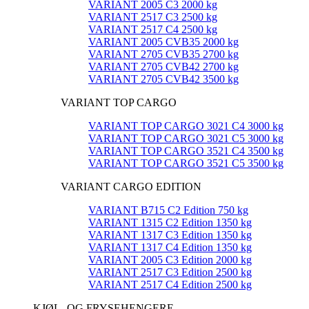
VARIANT 2005 C3 2000 kg
VARIANT 2517 C3 2500 kg
VARIANT 2517 C4 2500 kg
VARIANT 2005 CVB35 2000 kg
VARIANT 2705 CVB35 2700 kg
VARIANT 2705 CVB42 2700 kg
VARIANT 2705 CVB42 3500 kg
VARIANT TOP CARGO
VARIANT TOP CARGO 3021 C4 3000 kg
VARIANT TOP CARGO 3021 C5 3000 kg
VARIANT TOP CARGO 3521 C4 3500 kg
VARIANT TOP CARGO 3521 C5 3500 kg
VARIANT CARGO EDITION
VARIANT B715 C2 Edition 750 kg
VARIANT 1315 C2 Edition 1350 kg
VARIANT 1317 C3 Edition 1350 kg
VARIANT 1317 C4 Edition 1350 kg
VARIANT 2005 C3 Edition 2000 kg
VARIANT 2517 C3 Edition 2500 kg
VARIANT 2517 C4 Edition 2500 kg
KJØL- OG FRYSEHENGERE