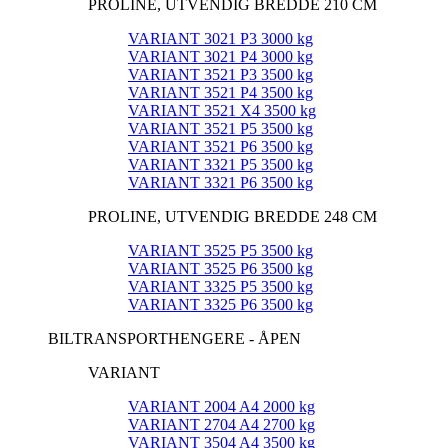
PROLINE, UTVENDIG BREDDE 210 CM
VARIANT 3021 P3 3000 kg
VARIANT 3021 P4 3000 kg
VARIANT 3521 P3 3500 kg
VARIANT 3521 P4 3500 kg
VARIANT 3521 X4 3500 kg
VARIANT 3521 P5 3500 kg
VARIANT 3521 P6 3500 kg
VARIANT 3321 P5 3500 kg
VARIANT 3321 P6 3500 kg
PROLINE, UTVENDIG BREDDE 248 CM
VARIANT 3525 P5 3500 kg
VARIANT 3525 P6 3500 kg
VARIANT 3325 P5 3500 kg
VARIANT 3325 P6 3500 kg
BILTRANSPORTHENGERE - ÅPEN
VARIANT
VARIANT 2004 A4 2000 kg
VARIANT 2704 A4 2700 kg
VARIANT 3504 A4 3500 kg