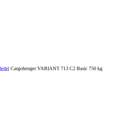
lede
|
Cargohenger VARIANT 713 C2 Basic 750 kg