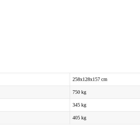
258x128x157 cm
750
kg
345
kg
405
kg