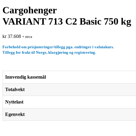
Cargohenger
VARIANT 713 C2 Basic 750 kg
kr
37.608
+ mva
Forbehold om prisjusteringer/tillegg pga. endringer i valutakurs.
Tillegg for frakt til Norge, klargjøring og registrering.
Innvendig kassemål
Totalvekt
Nyttelast
Egenvekt