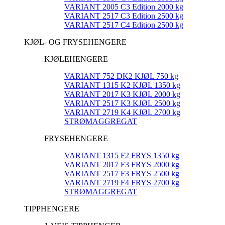
VARIANT 2005 C3 Edition 2000 kg
VARIANT 2517 C3 Edition 2500 kg
VARIANT 2517 C4 Edition 2500 kg
KJØL- OG FRYSEHENGERE
KJØLEHENGERE
VARIANT 752 DK2 KJØL 750 kg
VARIANT 1315 K2 KJØL 1350 kg
VARIANT 2017 K3 KJØL 2000 kg
VARIANT 2517 K3 KJØL 2500 kg
VARIANT 2719 K4 KJØL 2700 kg
STRØMAGGREGAT
FRYSEHENGERE
VARIANT 1315 F2 FRYS 1350 kg
VARIANT 2017 F3 FRYS 2000 kg
VARIANT 2517 F3 FRYS 2500 kg
VARIANT 2719 F4 FRYS 2700 kg
STRØMAGGREGAT
TIPPHENGERE