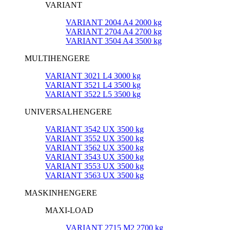
VARIANT
VARIANT 2004 A4 2000 kg
VARIANT 2704 A4 2700 kg
VARIANT 3504 A4 3500 kg
MULTIHENGERE
VARIANT 3021 L4 3000 kg
VARIANT 3521 L4 3500 kg
VARIANT 3522 L5 3500 kg
UNIVERSALHENGERE
VARIANT 3542 UX 3500 kg
VARIANT 3552 UX 3500 kg
VARIANT 3562 UX 3500 kg
VARIANT 3543 UX 3500 kg
VARIANT 3553 UX 3500 kg
VARIANT 3563 UX 3500 kg
MASKINHENGERE
MAXI-LOAD
VARIANT 2715 M2 2700 kg