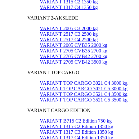
VARIANT 1315 C2 1350 kg
VARIANT 1317 C4 1350 kg
VARIANT 2-AKSLEDE
VARIANT 2005 C3 2000 kg
VARIANT 2517 C3 2500 kg
VARIANT 2517 C4 2500 kg
VARIANT 2005 CVB35 2000 kg
VARIANT 2705 CVB35 2700 kg
VARIANT 2705 CVB42 2700 kg
VARIANT 2705 CVB42 3500 kg
VARIANT TOP CARGO
VARIANT TOP CARGO 3021 C4 3000 kg
VARIANT TOP CARGO 3021 C5 3000 kg
VARIANT TOP CARGO 3521 C4 3500 kg
VARIANT TOP CARGO 3521 C5 3500 kg
VARIANT CARGO EDITION
VARIANT B715 C2 Edition 750 kg
VARIANT 1315 C2 Edition 1350 kg
VARIANT 1317 C3 Edition 1350 kg
VARIANT 1317 C4 Edition 1350 kg