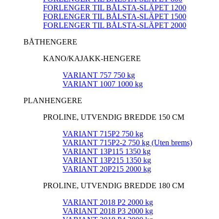
FORLENGER TIL BÅLSTA-SLÄPET 1200
FORLENGER TIL BÅLSTA-SLÄPET 1500
FORLENGER TIL BÅLSTA-SLÄPET 2000
BÅTHENGERE
KANO/KAJAKK-HENGERE
VARIANT 757 750 kg
VARIANT 1007 1000 kg
PLANHENGERE
PROLINE, UTVENDIG BREDDE 150 CM
VARIANT 715P2 750 kg
VARIANT 715P2-2 750 kg (Uten brems)
VARIANT 13P115 1350 kg
VARIANT 13P215 1350 kg
VARIANT 20P215 2000 kg
PROLINE, UTVENDIG BREDDE 180 CM
VARIANT 2018 P2 2000 kg
VARIANT 2018 P3 2000 kg