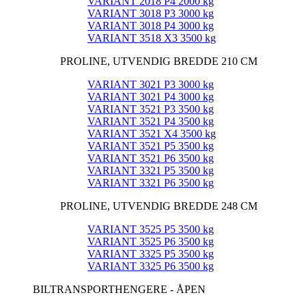
VARIANT 2018 P4 2000 kg
VARIANT 3018 P3 3000 kg
VARIANT 3018 P4 3000 kg
VARIANT 3518 X3 3500 kg
PROLINE, UTVENDIG BREDDE 210 CM
VARIANT 3021 P3 3000 kg
VARIANT 3021 P4 3000 kg
VARIANT 3521 P3 3500 kg
VARIANT 3521 P4 3500 kg
VARIANT 3521 X4 3500 kg
VARIANT 3521 P5 3500 kg
VARIANT 3521 P6 3500 kg
VARIANT 3321 P5 3500 kg
VARIANT 3321 P6 3500 kg
PROLINE, UTVENDIG BREDDE 248 CM
VARIANT 3525 P5 3500 kg
VARIANT 3525 P6 3500 kg
VARIANT 3325 P5 3500 kg
VARIANT 3325 P6 3500 kg
BILTRANSPORTHENGERE - ÅPEN