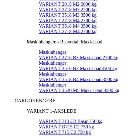
VARIANT 2015 M2 2000 kg
VARIANT 2718 M3 2700 kg
VARIANT 3518 M3 3500 kg
VARIANT 2718 M4 2700 kg
VARIANT 3518 M4 3500 kg
VARIANT 2718 M4 2700 kg
Maskinhengere - Beavertail Maxi-Load
Maskinhenger
VARIANT 2716 B3 Maxi-Load 2700 kg
Maskinhenger
VARIANT 3516 B3 Maxi-Load3500 kg
Maskinhenger
VARIANT 3518 B4 Maxi-Load 3500 kg
Maskinhenger
VARIANT 3520 M5 Maxi-Load 3500 kg
CARGOHENGERE
VARIANT 1-AKSLEDE
VARIANT 713 C2 Basic 750 kg
VARIANT B715 C2 750 kg
VARIANT 715 C2 750 kg