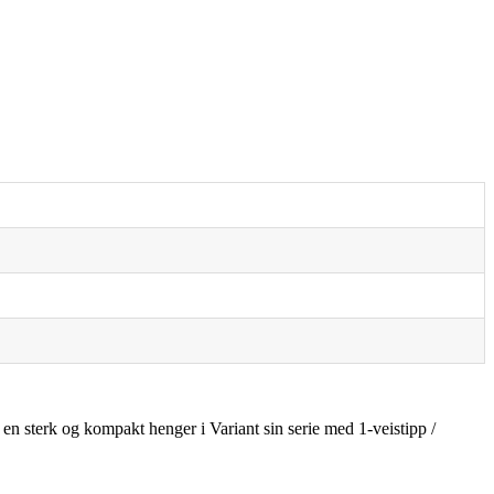
 sterk og kompakt henger i Variant sin serie med 1-veistipp /