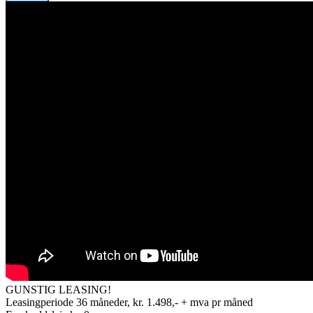
GUNSTIG LEASING!
Leasingperiode 36 måneder, kr. 1.498,- + mva pr måned