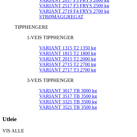
VARIANT 2017 F3 FRYS 2000 kg
VARIANT 2517 F3 FRYS 2500 kg
VARIANT 2719 F4 FRYS 2700 kg
STRØMAGGREGAT
TIPPHENGERE
1-VEIS TIPPHENGER
VARIANT 1315 T2 1350 kg
VARIANT 1815 T2 1800 kg
VARIANT 2015 T2 2000 kg
VARIANT 2715 T2 2700 kg
VARIANT 2717 T3 2700 kg
3-VEIS TIPPHENGER
VARIANT 3017 TB 3000 kg
VARIANT 3517 TB 3500 kg
VARIANT 3321 TB 3500 kg
VARIANT 3521 TB 3500 kg
Utleie
VIS ALLE