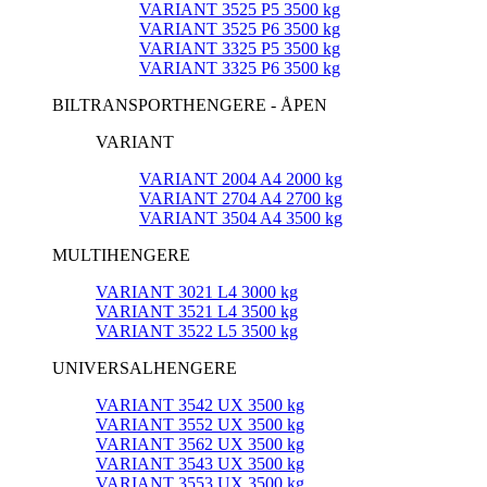
VARIANT 3525 P5 3500 kg
VARIANT 3525 P6 3500 kg
VARIANT 3325 P5 3500 kg
VARIANT 3325 P6 3500 kg
BILTRANSPORTHENGERE - ÅPEN
VARIANT
VARIANT 2004 A4 2000 kg
VARIANT 2704 A4 2700 kg
VARIANT 3504 A4 3500 kg
MULTIHENGERE
VARIANT 3021 L4 3000 kg
VARIANT 3521 L4 3500 kg
VARIANT 3522 L5 3500 kg
UNIVERSALHENGERE
VARIANT 3542 UX 3500 kg
VARIANT 3552 UX 3500 kg
VARIANT 3562 UX 3500 kg
VARIANT 3543 UX 3500 kg
VARIANT 3553 UX 3500 kg