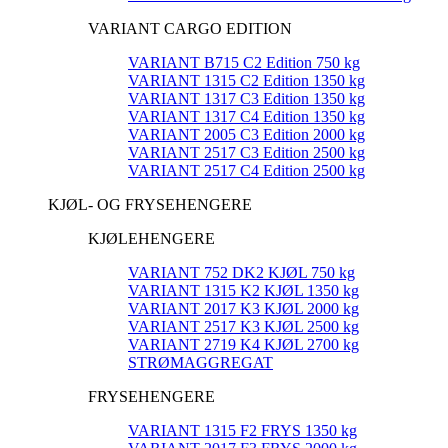
VARIANT CARGO EDITION
VARIANT B715 C2 Edition 750 kg
VARIANT 1315 C2 Edition 1350 kg
VARIANT 1317 C3 Edition 1350 kg
VARIANT 1317 C4 Edition 1350 kg
VARIANT 2005 C3 Edition 2000 kg
VARIANT 2517 C3 Edition 2500 kg
VARIANT 2517 C4 Edition 2500 kg
KJØL- OG FRYSEHENGERE
KJØLEHENGERE
VARIANT 752 DK2 KJØL 750 kg
VARIANT 1315 K2 KJØL 1350 kg
VARIANT 2017 K3 KJØL 2000 kg
VARIANT 2517 K3 KJØL 2500 kg
VARIANT 2719 K4 KJØL 2700 kg
STRØMAGGREGAT
FRYSEHENGERE
VARIANT 1315 F2 FRYS 1350 kg