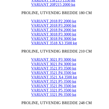
VARIANT 13P215 1350 kg
VARIANT 20P215 2000 kg
PROLINE, UTVENDIG BREDDE 180 CM
VARIANT 2018 P2 2000 kg
VARIANT 2018 P3 2000 kg
VARIANT 2018 P4 2000 kg
VARIANT 3018 P3 3000 kg
VARIANT 3018 P4 3000 kg
VARIANT 3518 X3 3500 kg
PROLINE, UTVENDIG BREDDE 210 CM
VARIANT 3021 P3 3000 kg
VARIANT 3021 P4 3000 kg
VARIANT 3521 P3 3500 kg
VARIANT 3521 P4 3500 kg
VARIANT 3521 X4 3500 kg
VARIANT 3521 P5 3500 kg
VARIANT 3521 P6 3500 kg
VARIANT 3321 P5 3500 kg
VARIANT 3321 P6 3500 kg
PROLINE, UTVENDIG BREDDE 248 CM