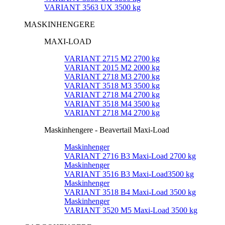
VARIANT 3563 UX 3500 kg
MASKINHENGERE
MAXI-LOAD
VARIANT 2715 M2 2700 kg
VARIANT 2015 M2 2000 kg
VARIANT 2718 M3 2700 kg
VARIANT 3518 M3 3500 kg
VARIANT 2718 M4 2700 kg
VARIANT 3518 M4 3500 kg
VARIANT 2718 M4 2700 kg
Maskinhengere - Beavertail Maxi-Load
Maskinhenger
VARIANT 2716 B3 Maxi-Load 2700 kg
Maskinhenger
VARIANT 3516 B3 Maxi-Load3500 kg
Maskinhenger
VARIANT 3518 B4 Maxi-Load 3500 kg
Maskinhenger
VARIANT 3520 M5 Maxi-Load 3500 kg