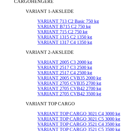
CARGOHENGERE
VARIANT 1-AKSLEDE
VARIANT 713 C2 Basic 750 kg
VARIANT B715 C2 750 kg
VARIANT 715 C2 750 kg
VARIANT 1315 C2 1350 kg
VARIANT 1317 C4 1350 kg
VARIANT 2-AKSLEDE
VARIANT 2005 C3 2000 kg
VARIANT 2517 C3 2500 kg
VARIANT 2517 C4 2500 kg
VARIANT 2005 CVB35 2000 kg
VARIANT 2705 CVB35 2700 kg
VARIANT 2705 CVB42 2700 kg
VARIANT 2705 CVB42 3500 kg
VARIANT TOP CARGO
VARIANT TOP CARGO 3021 C4 3000 kg
VARIANT TOP CARGO 3021 C5 3000 kg
VARIANT TOP CARGO 3521 C4 3500 kg
VARIANT TOP CARGO 3521 C5 3500 kg